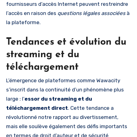
fournisseurs d’accès Internet peuvent restreindre
l’accès en raison des
questions légales associées
à
la plateforme.
Tendances et évolution du
streaming et du
téléchargement
L’émergence de plateformes comme Wawacity
s’inscrit dans la continuité d’un phénomène plus
large : l’
essor du streaming et du
téléchargement direct
. Cette tendance a
révolutionné notre rapport au divertissement,
mais elle soulève également des défis importants
en termes de droit d’auteur et de sécurité