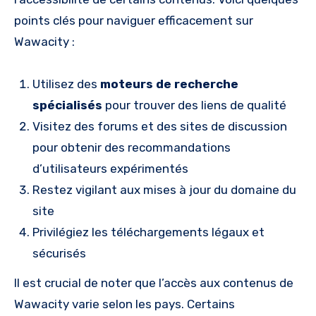
points clés pour naviguer efficacement sur
Wawacity :
Utilisez des
moteurs de recherche
spécialisés
pour trouver des liens de qualité
Visitez des forums et des sites de discussion
pour obtenir des recommandations
d’utilisateurs expérimentés
Restez vigilant aux mises à jour du domaine du
site
Privilégiez les téléchargements légaux et
sécurisés
Il est crucial de noter que l’accès aux contenus de
Wawacity varie selon les pays. Certains