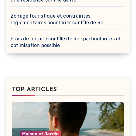
Zonage touristique et contraintes
réglementaires pour louer sur l’Île de Ré
Frais de notaire sur l’Île de Ré : particularités et
optimisation possible
TOP ARTICLES
Maison et Jardin