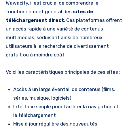
Wawacity, il est crucial de comprendre le
fonctionnement général des
sites de
téléchargement direct
. Ces plateformes offrent
un accès rapide à une variété de contenus
multimédias, séduisant ainsi de nombreux
utilisateurs à la recherche de divertissement
gratuit ou à moindre coût.
Voici les caractéristiques principales de ces sites :
Accès à un large éventail de contenus (films,
séries, musique, logiciels)
Interface simple pour faciliter la navigation et
le téléchargement
Mise à jour régulière des nouveautés