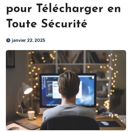
pour Télécharger en
Toute Sécurité
janvier 22, 2025