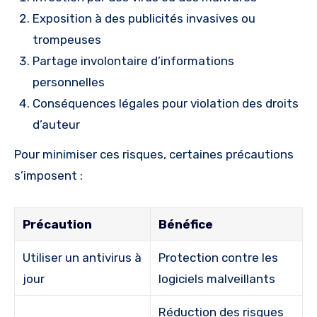
Exposition à des publicités invasives ou
trompeuses
Partage involontaire d’informations
personnelles
Conséquences légales pour violation des droits
d’auteur
Pour minimiser ces risques, certaines précautions
s’imposent :
Précaution
Bénéfice
Utiliser un antivirus à
Protection contre les
jour
logiciels malveillants
Réduction des risques