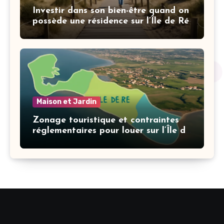
Investir dans son bien-être quand on
possède une résidence sur l’Île de Ré
Maison et Jardin
Zonage touristique et contraintes
réglementaires pour louer sur l’Île de
Ré