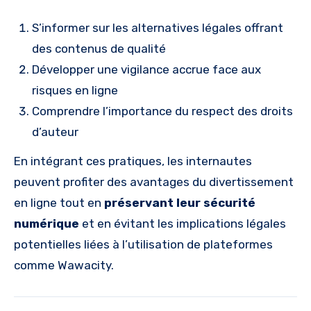
S’informer sur les alternatives légales offrant
des contenus de qualité
Développer une vigilance accrue face aux
risques en ligne
Comprendre l’importance du respect des droits
d’auteur
En intégrant ces pratiques, les internautes
peuvent profiter des avantages du divertissement
en ligne tout en
préservant leur sécurité
numérique
et en évitant les implications légales
potentielles liées à l’utilisation de plateformes
comme Wawacity.