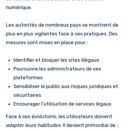
numérique.
Les autorités de nombreux pays se montrent de
plus en plus vigilantes face à ces pratiques. Des
mesures sont mises en place pour :
Identifier et bloquer les sites illégaux
Poursuivre les administrateurs de ces
plateformes
Sensibiliser le public aux risques juridiques et
sécuritaires
Encourager l’utilisation de services légaux
Face à ces évolutions, les utilisateurs doivent
adapter leurs habitudes
. Il devient primordial de :