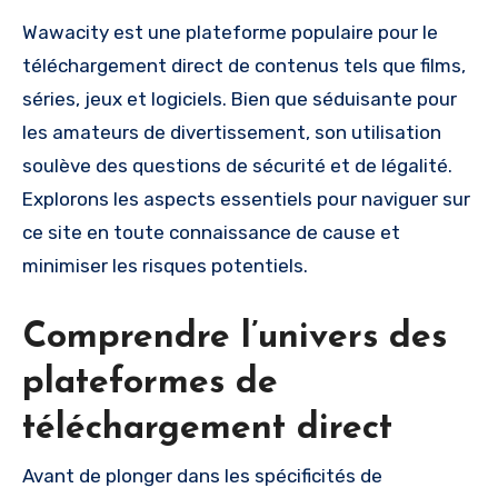
Wawacity est une plateforme populaire pour le
téléchargement direct de contenus tels que films,
séries, jeux et logiciels. Bien que séduisante pour
les amateurs de divertissement, son utilisation
soulève des questions de sécurité et de légalité.
Explorons les aspects essentiels pour naviguer sur
ce site en toute connaissance de cause et
minimiser les risques potentiels.
Comprendre l’univers des
plateformes de
téléchargement direct
Avant de plonger dans les spécificités de