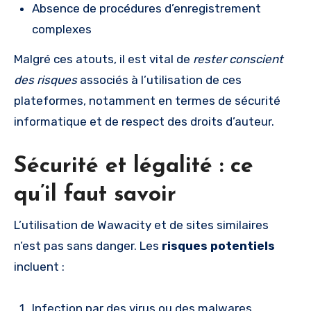
Absence de procédures d’enregistrement
complexes
Malgré ces atouts, il est vital de
rester conscient
des risques
associés à l’utilisation de ces
plateformes, notamment en termes de sécurité
informatique et de respect des droits d’auteur.
Sécurité et légalité : ce
qu’il faut savoir
L’utilisation de Wawacity et de sites similaires
n’est pas sans danger. Les
risques potentiels
incluent :
Infection par des virus ou des malwares