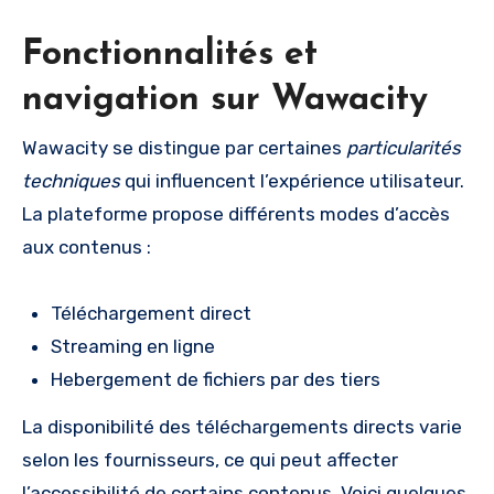
Fonctionnalités et
navigation sur Wawacity
Wawacity se distingue par certaines
particularités
techniques
qui influencent l’expérience utilisateur.
La plateforme propose différents modes d’accès
aux contenus :
Téléchargement direct
Streaming en ligne
Hebergement de fichiers par des tiers
La disponibilité des téléchargements directs varie
selon les fournisseurs, ce qui peut affecter
l’accessibilité de certains contenus. Voici quelques