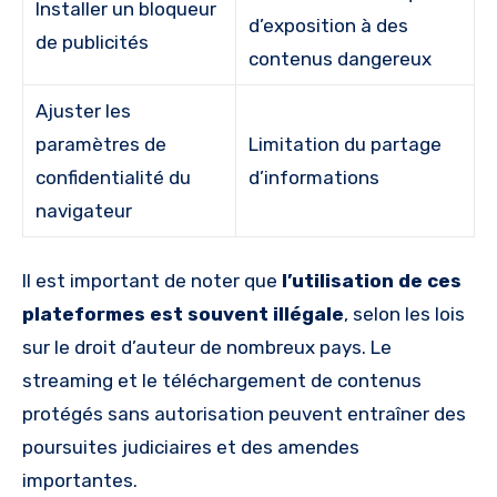
Installer un bloqueur
d’exposition à des
de publicités
contenus dangereux
Ajuster les
paramètres de
Limitation du partage
confidentialité du
d’informations
navigateur
Il est important de noter que
l’utilisation de ces
plateformes est souvent illégale
, selon les lois
sur le droit d’auteur de nombreux pays. Le
streaming et le téléchargement de contenus
protégés sans autorisation peuvent entraîner des
poursuites judiciaires et des amendes
importantes.